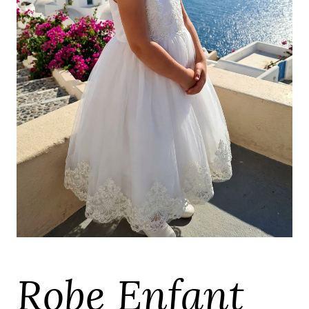
Robe Enfant