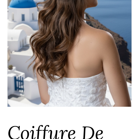
Coiffure De