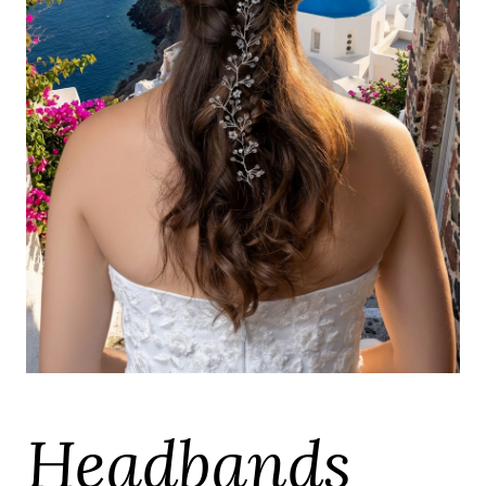
Headbands