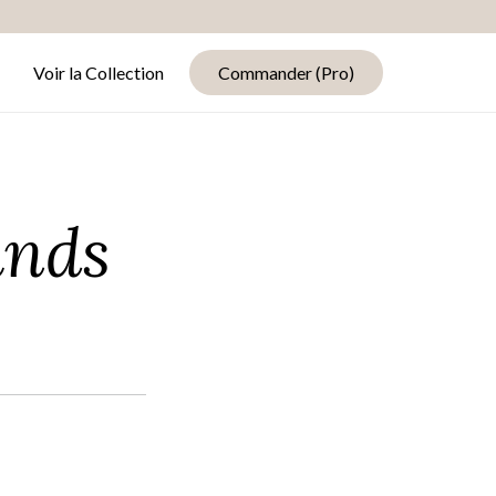
Voir la Collection
Commander (Pro)
nds