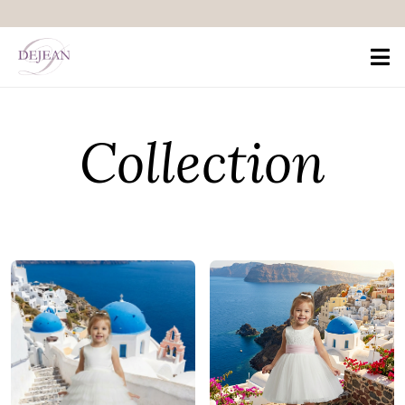
Collection