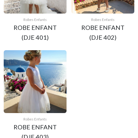
Robes Enfants
Robes Enfants
ROBE ENFANT
ROBE ENFANT
(DJE 401)
(DJE 402)
Robes Enfants
ROBE ENFANT
(DJE 403)