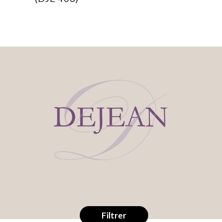
Filtrer